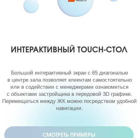
СМОТРЕТЬ ЕЩЕ